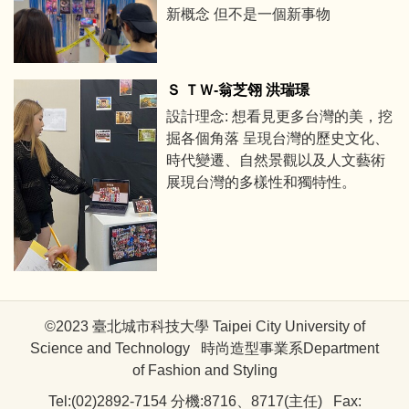
新概念 但不是一個新事物
Ｓ ＴＷ-翁芝翎 洪瑞璟
設計理念: 想看見更多台灣的美，挖
掘各個角落 呈現台灣的歷史文化、
時代變遷、自然景觀以及人文藝術
展現台灣的多樣性和獨特性。
©2023 臺北城市科技大學 Taipei City University of
Science and Technology 時尚造型事業系Department
of Fashion and Styling
Tel:(02)2892-7154 分機:8716、8717(主任) Fax: