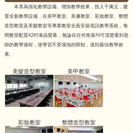
本系為強化教學設備、增加教學效果，投入千萬元，建
置全新教學設備，在美甲教室、美膚教室、彩妝教室、整體
造型教室及美髮教室等專業教室全面安裝視訊教學系統，每
間教室配置42吋液晶螢幕，無論在任何角落均可清楚看到老
師的教學過程，使學習不受場地的限制，達到最佳教學效
果。
美髮造型教室
美甲教室
彩妝教室
整體造型教室