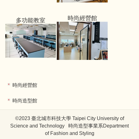
時尚經營館
多功能教室
時尚經營館
時尚造型館
©2023 臺北城市科技大學 Taipei City University of
Science and Technology 時尚造型事業系Department
of Fashion and Styling