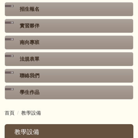
招生報名
實習夥伴
南向專班
法規表單
聯絡我們
學生作品
首頁
教學設備
教學設備