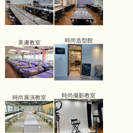
時尚造型館
美膚教室
時尚攝影教室
時尚展演教室