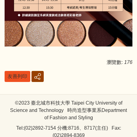
瀏覽數:
176
友善列印
©2023 臺北城市科技大學 Taipei City University of
Science and Technology 時尚造型事業系Department
of Fashion and Styling
Tel:(02)2892-7154 分機:8716、8717(主任) Fax:
(02)2894-8369